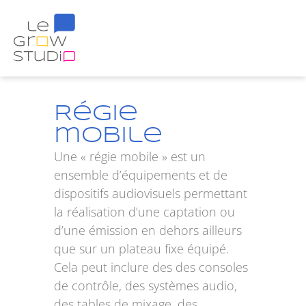
Régie
mobile
Une «
régie mobile
» est un
ensemble d’équipements et de
dispositifs audiovisuels permettant
la réalisation d’une captation ou
d’une émission en dehors ailleurs
que sur un plateau fixe équipé.
Cela peut inclure des des consoles
de contrôle, des systèmes audio,
des tables de mixage, des