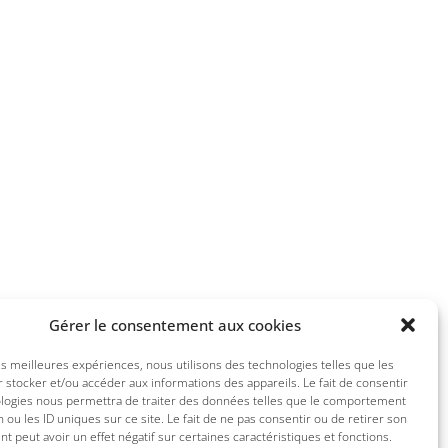
Gérer le consentement aux cookies
les meilleures expériences, nous utilisons des technologies telles que les
 stocker et/ou accéder aux informations des appareils. Le fait de consentir
ologies nous permettra de traiter des données telles que le comportement
n ou les ID uniques sur ce site. Le fait de ne pas consentir ou de retirer son
 peut avoir un effet négatif sur certaines caractéristiques et fonctions.